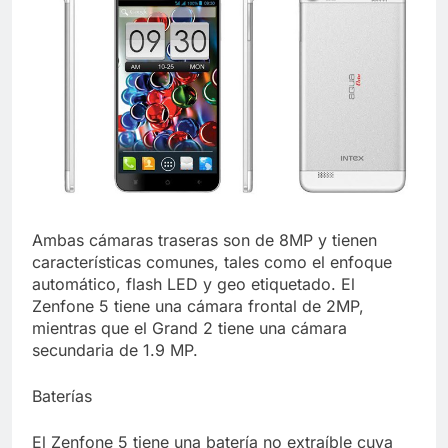
Ambas cámaras traseras son de 8MP y tienen
características comunes, tales como el enfoque
automático, flash LED y geo etiquetado. El
Zenfone 5 tiene una cámara frontal de 2MP,
mientras que el Grand 2 tiene una cámara
secundaria de 1.9 MP.
Baterías
El Zenfone 5 tiene una batería no extraíble cuya