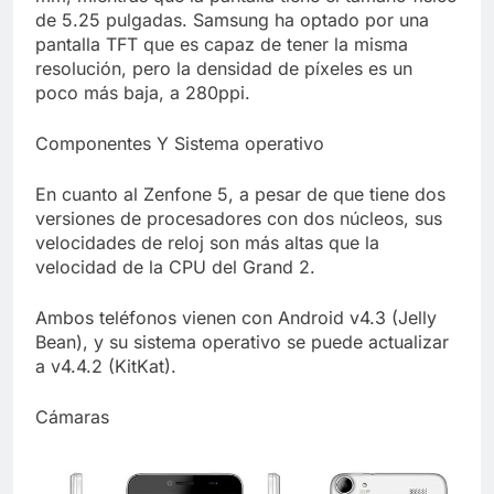
de 5.25 pulgadas. Samsung ha optado por una
pantalla TFT que es capaz de tener la misma
resolución, pero la densidad de píxeles es un
poco más baja, a 280ppi.
Componentes Y Sistema operativo
En cuanto al Zenfone 5, a pesar de que tiene dos
versiones de procesadores con dos núcleos, sus
velocidades de reloj son más altas que la
velocidad de la CPU del Grand 2.
Ambos teléfonos vienen con Android v4.3 (Jelly
Bean), y su sistema operativo se puede actualizar
a v4.4.2 (KitKat).
Cámaras