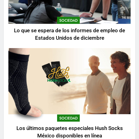
SOCIEDAD
Lo que se espera de los informes de empleo de
Estados Unidos de diciembre
SOCIEDAD
Los últimos paquetes especiales Hush Socks
México disponibles en línea