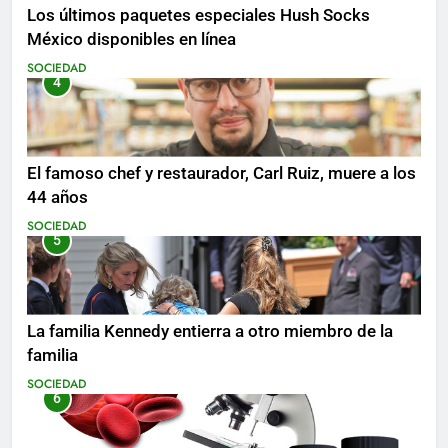
Los últimos paquetes especiales Hush Socks
México disponibles en línea
SOCIEDAD
4
El famoso chef y restaurador, Carl Ruiz, muere a los
44 años
SOCIEDAD
5
La familia Kennedy entierra a otro miembro de la
familia
SOCIEDAD
6