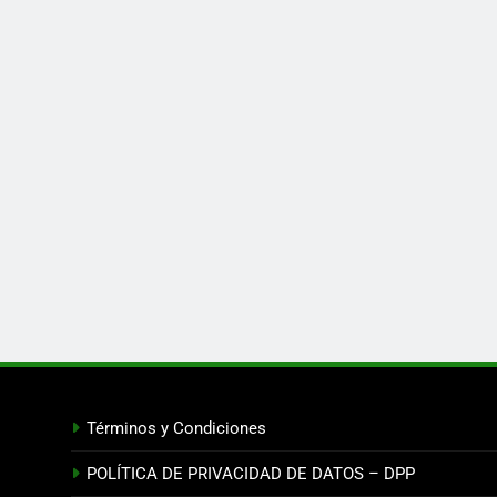
Términos y Condiciones
POLÍTICA DE PRIVACIDAD DE DATOS – DPP