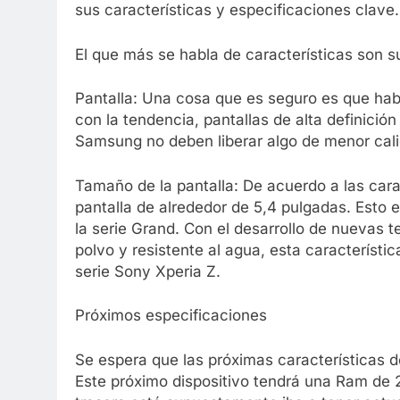
sus características y especificaciones clave.
El que más se habla de características son su
Pantalla: Una cosa que es seguro es que habr
con la tendencia, pantallas de alta definici
Samsung no deben liberar algo de menor cali
Tamaño de la pantalla: De acuerdo a las cara
pantalla de alrededor de 5,4 pulgadas. Esto
la serie Grand. Con el desarrollo de nuevas t
polvo y resistente al agua, esta característi
serie Sony Xperia Z.
Próximos especificaciones
Se espera que las próximas características d
Este próximo dispositivo tendrá una Ram de