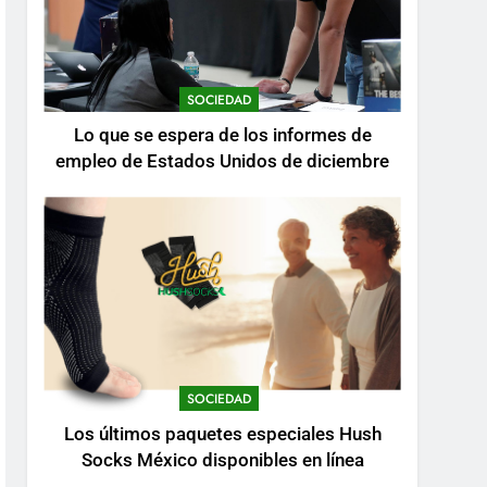
SOCIEDAD
Lo que se espera de los informes de
empleo de Estados Unidos de diciembre
SOCIEDAD
Los últimos paquetes especiales Hush
Socks México disponibles en línea