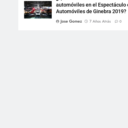
automóviles en el Espectáculo
Automóviles de Ginebra 2019?
Jose Gomez
7 Años Atrás
0