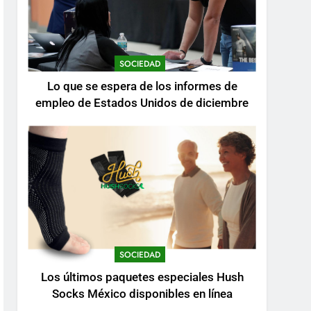
SOCIEDAD
Lo que se espera de los informes de
empleo de Estados Unidos de diciembre
SOCIEDAD
Los últimos paquetes especiales Hush
Socks México disponibles en línea