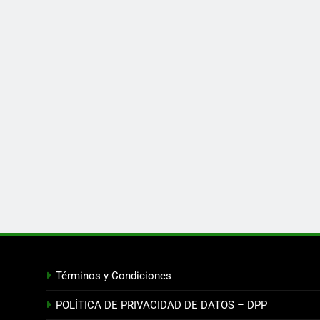
Términos y Condiciones
POLÍTICA DE PRIVACIDAD DE DATOS – DPP