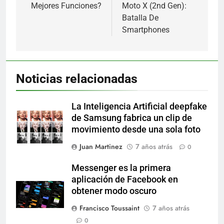
Mejores Funciones?
Moto X (2nd Gen):
Batalla De
Smartphones
Noticias relacionadas
La Inteligencia Artificial deepfake
de Samsung fabrica un clip de
movimiento desde una sola foto
Juan Martinez
7 años atrás
0
Messenger es la primera
aplicación de Facebook en
obtener modo oscuro
Francisco Toussaint
7 años atrás
0