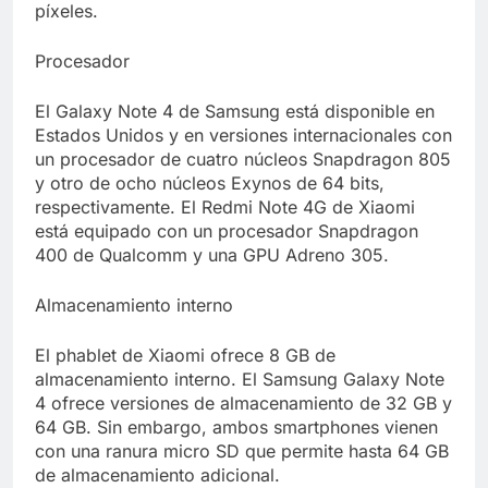
píxeles.
Procesador
El Galaxy Note 4 de Samsung está disponible en
Estados Unidos y en versiones internacionales con
un procesador de cuatro núcleos Snapdragon 805
y otro de ocho núcleos Exynos de 64 bits,
respectivamente. El Redmi Note 4G de Xiaomi
está equipado con un procesador Snapdragon
400 de Qualcomm y una GPU Adreno 305.
Almacenamiento interno
El phablet de Xiaomi ofrece 8 GB de
almacenamiento interno. El Samsung Galaxy Note
4 ofrece versiones de almacenamiento de 32 GB y
64 GB. Sin embargo, ambos smartphones vienen
con una ranura micro SD que permite hasta 64 GB
de almacenamiento adicional.