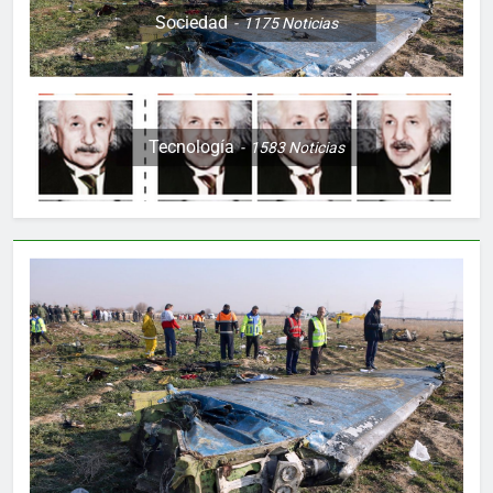
Sociedad
1175
Noticias
Tecnología
1583
Noticias