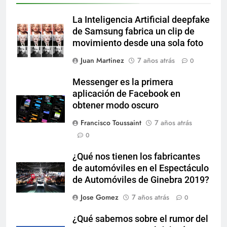
La Inteligencia Artificial deepfake
de Samsung fabrica un clip de
movimiento desde una sola foto
Juan Martinez
7 años atrás
0
Messenger es la primera
aplicación de Facebook en
obtener modo oscuro
Francisco Toussaint
7 años atrás
0
¿Qué nos tienen los fabricantes
de automóviles en el Espectáculo
de Automóviles de Ginebra 2019?
Jose Gomez
7 años atrás
0
¿Qué sabemos sobre el rumor del