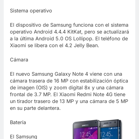
Sistema operativo
El dispositivo de Samsung funciona con el sistema
operativo Android 4.4.4 KitKat, pero se actualizará
a la última Android 5.0 OS Lollipop. El teléfono de
Xiaomi se libera con el 4.2 Jelly Bean.
Cámara
El nuevo Samsung Galaxy Note 4 viene con una
cámara trasera de 16 MP con estabilización óptica
de imagen (OIS) y zoom digital 8x y una cámara
frontal de 3.7 MP. El Xiaomi Redmi Note 4G tiene
un tirador trasero de 13 MP y una cámara de 5 MP
en su parte delantera.
Batería
El Samsung