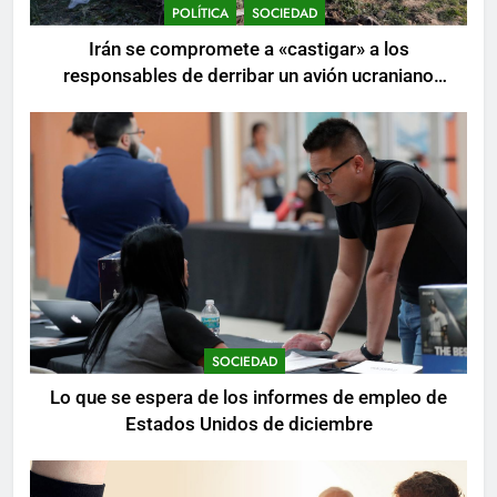
POLÍTICA
SOCIEDAD
Irán se compromete a «castigar» a los
responsables de derribar un avión ucraniano
mientras se realizan arrestos
SOCIEDAD
Lo que se espera de los informes de empleo de
Estados Unidos de diciembre