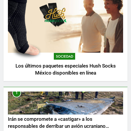
SOCIEDAD
Los últimos paquetes especiales Hush Socks
México disponibles en línea
1
Irán se compromete a «castigar» a los
responsables de derribar un avión ucraniano