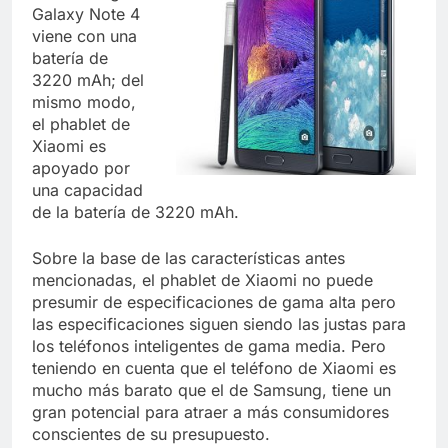
Galaxy Note 4
viene con una
batería de
3220 mAh; del
mismo modo,
el phablet de
Xiaomi es
apoyado por
una capacidad
de la batería de 3220 mAh.
Sobre la base de las características antes
mencionadas, el phablet de Xiaomi no puede
presumir de especificaciones de gama alta pero
las especificaciones siguen siendo las justas para
los teléfonos inteligentes de gama media. Pero
teniendo en cuenta que el teléfono de Xiaomi es
mucho más barato que el de Samsung, tiene un
gran potencial para atraer a más consumidores
conscientes de su presupuesto.