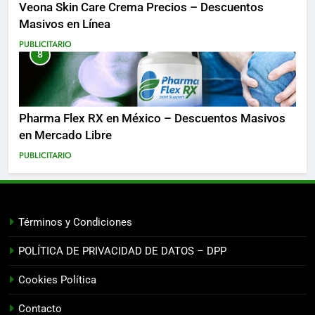
Veona Skin Care Crema Precios – Descuentos
Masivos en Línea
PUBLICITARIO
8
Pharma Flex RX en México – Descuentos Masivos
en Mercado Libre
PUBLICITARIO
Términos y Condiciones
POLÍTICA DE PRIVACIDAD DE DATOS – DPP
Cookies Política
Contacto