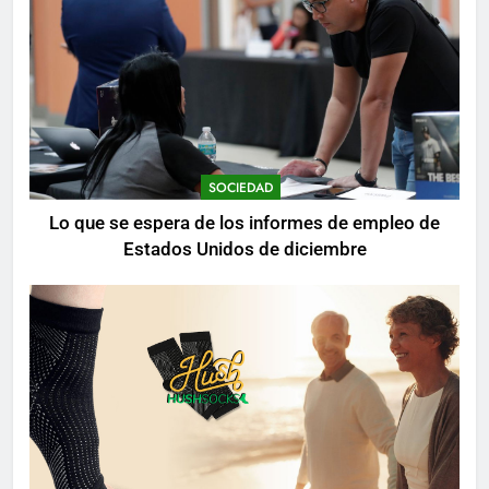
SOCIEDAD
Lo que se espera de los informes de empleo de
Estados Unidos de diciembre