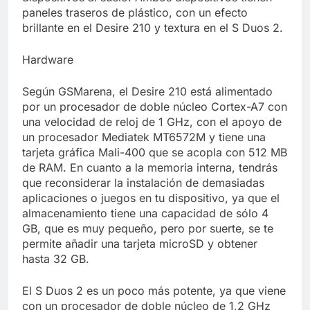
paneles traseros de plástico, con un efecto
brillante en el Desire 210 y textura en el S Duos 2.
Hardware
Según GSMarena, el Desire 210 está alimentado
por un procesador de doble núcleo Cortex-A7 con
una velocidad de reloj de 1 GHz, con el apoyo de
un procesador Mediatek MT6572M y tiene una
tarjeta gráfica Mali-400 que se acopla con 512 MB
de RAM. En cuanto a la memoria interna, tendrás
que reconsiderar la instalación de demasiadas
aplicaciones o juegos en tu dispositivo, ya que el
almacenamiento tiene una capacidad de sólo 4
GB, que es muy pequeño, pero por suerte, se te
permite añadir una tarjeta microSD y obtener
hasta 32 GB.
El S Duos 2 es un poco más potente, ya que viene
con un procesador de doble núcleo de 1,2 GHz