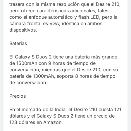
trasera con la misma resolución que el Desire 210,
pero ofrece características adicionales, tales
como el enfoque automático y flash LED, pero la
cámara frontal es VGA, idéntica en ambos
dispositivos.
Baterías
El Galaxy S Duos 2 tiene una batería más grande
de 1500mAh con 9 horas de tiempo de
conversación, mientras que el Desire 210, con su
batería de 1300mAh, soporta 8 horas de tiempo
de conversación.
Precios
En el mercado de la India, el Desire 210 cuesta 121
dólares y el Galaxy S Duos 2 tiene un precio de
123 dólares en Amazon.