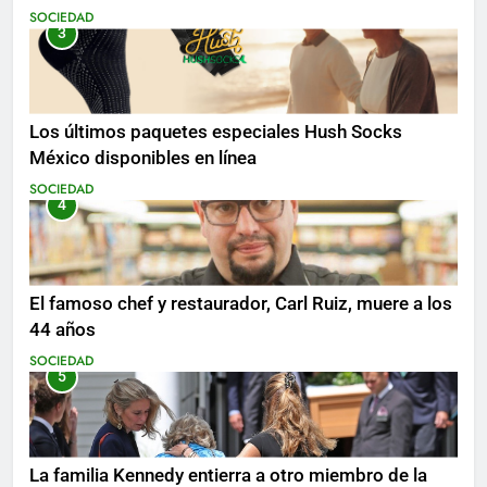
SOCIEDAD
3
Los últimos paquetes especiales Hush Socks
México disponibles en línea
SOCIEDAD
4
El famoso chef y restaurador, Carl Ruiz, muere a los
44 años
SOCIEDAD
5
La familia Kennedy entierra a otro miembro de la