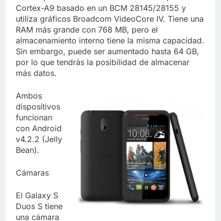
Cortex-A9 basado en un BCM 28145/28155 y
utiliza gráficos Broadcom VideoCore IV. Tiene una
RAM más grande con 768 MB, pero el
almacenamiento interno tiene la misma capacidad.
Sin embargo, puede ser aumentado hasta 64 GB,
por lo que tendrás la posibilidad de almacenar
más datos.
Ambos
dispositivos
funcionan
con Android
v4.2.2 (Jelly
Bean).
Cámaras
El Galaxy S
Duos S tiene
una cámara