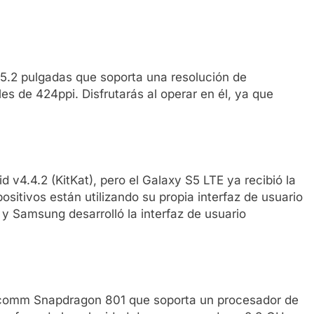
 5.2 pulgadas que soporta una resolución de
s de 424ppi. Disfrutarás al operar en él, ya que
v4.4.2 (KitKat), pero el Galaxy S5 LTE ya recibió la
positivos están utilizando su propia interfaz de usuario
 y Samsung desarrolló la interfaz de usuario
comm Snapdragon 801 que soporta un procesador de