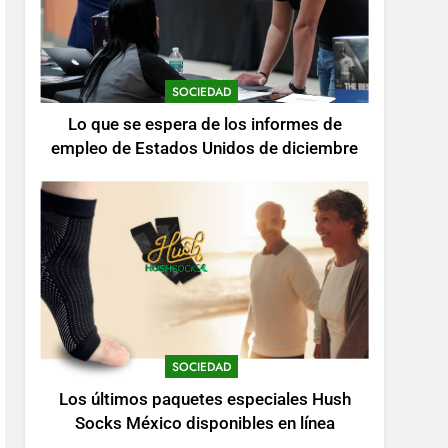
SOCIEDAD
Lo que se espera de los informes de
empleo de Estados Unidos de diciembre
SOCIEDAD
Los últimos paquetes especiales Hush
Socks México disponibles en línea