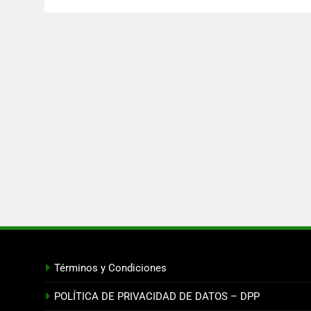
Términos y Condiciones
POLÍTICA DE PRIVACIDAD DE DATOS – DPP