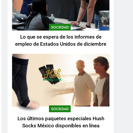
SOCIEDAD
Lo que se espera de los informes de
empleo de Estados Unidos de diciembre
SOCIEDAD
Los últimos paquetes especiales Hush
Socks México disponibles en línea