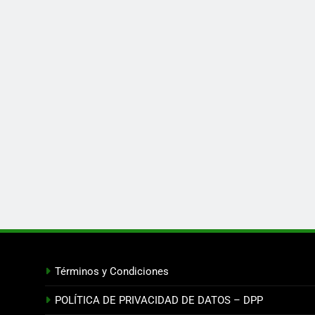
Términos y Condiciones
POLÍTICA DE PRIVACIDAD DE DATOS – DPP