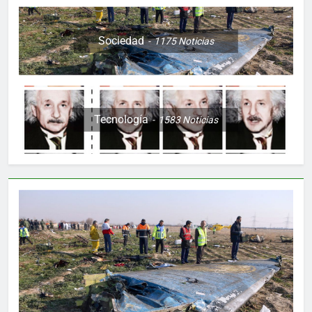
Sociedad
1175
Noticias
Tecnología
1583
Noticias