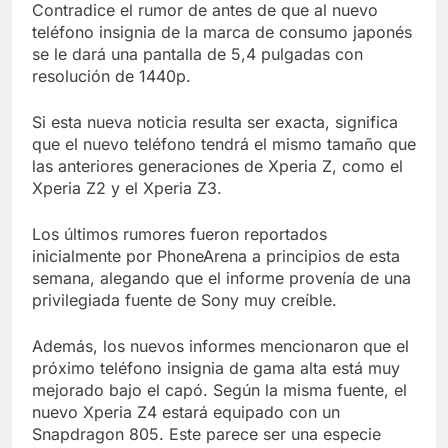
Contradice el rumor de antes de que al nuevo
teléfono insignia de la marca de consumo japonés
se le dará una pantalla de 5,4 pulgadas con
resolución de 1440p.
Si esta nueva noticia resulta ser exacta, significa
que el nuevo teléfono tendrá el mismo tamaño que
las anteriores generaciones de Xperia Z, como el
Xperia Z2 y el Xperia Z3.
Los últimos rumores fueron reportados
inicialmente por PhoneArena a principios de esta
semana, alegando que el informe provenía de una
privilegiada fuente de Sony muy creíble.
Además, los nuevos informes mencionaron que el
próximo teléfono insignia de gama alta está muy
mejorado bajo el capó. Según la misma fuente, el
nuevo Xperia Z4 estará equipado con un
Snapdragon 805. Este parece ser una especie