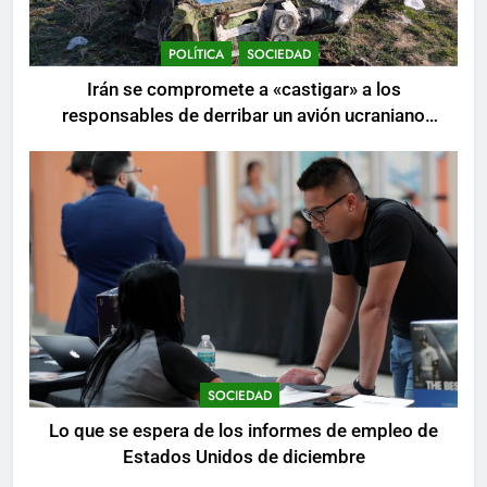
POLÍTICA
SOCIEDAD
Irán se compromete a «castigar» a los
responsables de derribar un avión ucraniano
mientras se realizan arrestos
SOCIEDAD
Lo que se espera de los informes de empleo de
Estados Unidos de diciembre