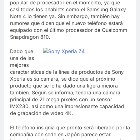
popular de procesador en el momento, ya que
casi todos los phablets como el Samsung Galaxy
Note 4 lo tienen ya. Sin embargo, también hay
rumores que dicen que el nuevo teléfono estará
equipado con el último procesador de Qualcomm
Snapdragon 810.
Dado que
una de las
mejores
características de la línea de productos de Sony
Xperia es su cámara, se dice que al próximo
producto que se le ha dado una ligera mejora
también. Según se informa, tendrá una cámara
principal de 21 mega píxeles con un sensor
IMX230, así como una impresionante capacidad
de grabación de vídeo 4K.
El teléfono insignia que pronto será liberado por la
compañía con sede en Japón parece estar