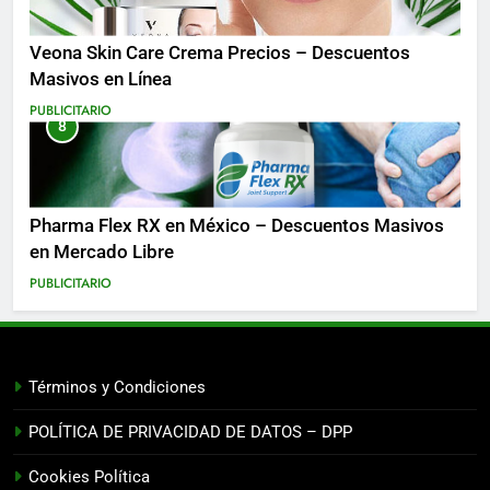
Veona Skin Care Crema Precios – Descuentos
Masivos en Línea
PUBLICITARIO
8
Pharma Flex RX en México – Descuentos Masivos
en Mercado Libre
PUBLICITARIO
Términos y Condiciones
POLÍTICA DE PRIVACIDAD DE DATOS – DPP
Cookies Política