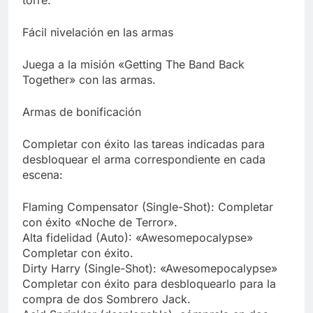
torre.
Fácil nivelación en las armas
Juega a la misión «Getting The Band Back
Together» con las armas.
Armas de bonificación
Completar con éxito las tareas indicadas para
desbloquear el arma correspondiente en cada
escena:
Flaming Compensator (Single-Shot): Completar
con éxito «Noche de Terror».
Alta fidelidad (Auto): «Awesomepocalypse»
Completar con éxito.
Dirty Harry (Single-Shot): «Awesomepocalypse»
Completar con éxito para desbloquearlo para la
compra de dos Sombrero Jack.