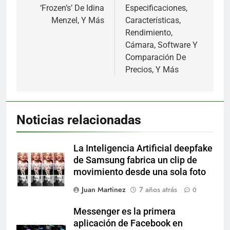
‘Frozen’s’ De Idina
Especificaciones,
Menzel, Y Más
Características,
Rendimiento,
Cámara, Software Y
Comparación De
Precios, Y Más
Noticias relacionadas
La Inteligencia Artificial deepfake
de Samsung fabrica un clip de
movimiento desde una sola foto
Juan Martinez
7 años atrás
0
Messenger es la primera
aplicación de Facebook en