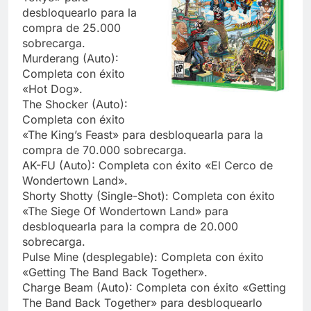
desbloquearlo para la
compra de 25.000
sobrecarga.
Murderang (Auto):
Completa con éxito
«Hot Dog».
The Shocker (Auto):
Completa con éxito
«The King’s Feast» para desbloquearla para la
compra de 70.000 sobrecarga.
AK-FU (Auto): Completa con éxito «El Cerco de
Wondertown Land».
Shorty Shotty (Single-Shot): Completa con éxito
«The Siege Of Wondertown Land» para
desbloquearla para la compra de 20.000
sobrecarga.
Pulse Mine (desplegable): Completa con éxito
«Getting The Band Back Together».
Charge Beam (Auto): Completa con éxito «Getting
The Band Back Together» para desbloquearlo