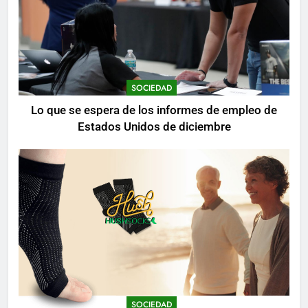
SOCIEDAD
Lo que se espera de los informes de empleo de
Estados Unidos de diciembre
SOCIEDAD