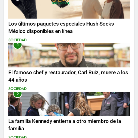
Los últimos paquetes especiales Hush Socks
México disponibles en línea
SOCIEDAD
4
El famoso chef y restaurador, Carl Ruiz, muere a los
44 años
SOCIEDAD
5
La familia Kennedy entierra a otro miembro de la
familia
SOCIEDAD