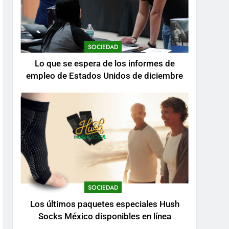
SOCIEDAD
Lo que se espera de los informes de
empleo de Estados Unidos de diciembre
SOCIEDAD
Los últimos paquetes especiales Hush
Socks México disponibles en línea