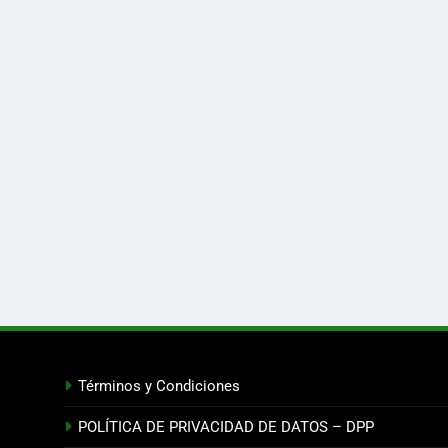
Términos y Condiciones
POLÍTICA DE PRIVACIDAD DE DATOS – DPP