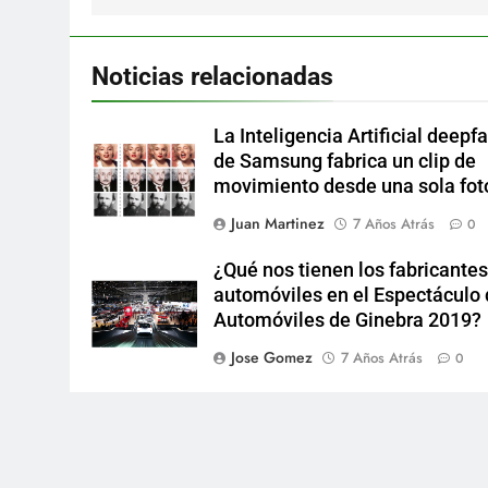
Noticias relacionadas
La Inteligencia Artificial deepf
de Samsung fabrica un clip de
movimiento desde una sola fot
Juan Martinez
7 Años Atrás
0
¿Qué nos tienen los fabricantes
automóviles en el Espectáculo
Automóviles de Ginebra 2019?
Jose Gomez
7 Años Atrás
0