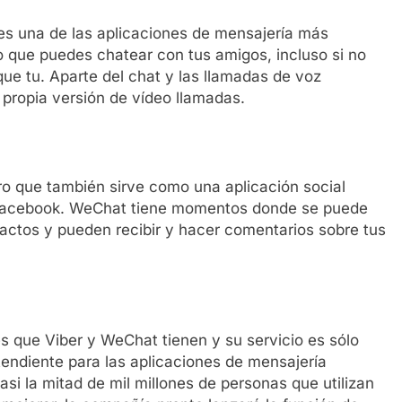
es una de las aplicaciones de mensajería más
o que puedes chatear con tus amigos, incluso si no
que tu. Aparte del chat y las llamadas de voz
 propia versión de vídeo llamadas.
ro que también sirve como una aplicación social
 Facebook. WeChat tiene momentos donde se puede
ntactos y pueden recibir y hacer comentarios sobre tus
 que Viber y WeChat tienen y su servicio es sólo
endiente para las aplicaciones de mensajería
si la mitad de mil millones de personas que utilizan