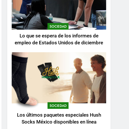
SOCIEDAD
Lo que se espera de los informes de
empleo de Estados Unidos de diciembre
SOCIEDAD
Los últimos paquetes especiales Hush
Socks México disponibles en línea