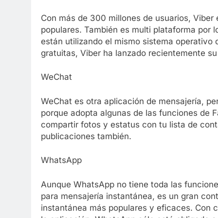
Con más de 300 millones de usuarios, Viber 
populares. También es multi plataforma por l
están utilizando el mismo sistema operativo 
gratuitas, Viber ha lanzado recientemente su
WeChat
WeChat es otra aplicación de mensajería, pe
porque adopta algunas de las funciones de
compartir fotos y estatus con tu lista de co
publicaciones también.
WhatsApp
Aunque WhatsApp no tiene toda las funciones
para mensajería instantánea, es un gran cont
instantánea más populares y eficaces. Con ca