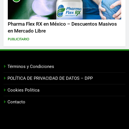
Pharma Flex RX en México – Descuentos Masivos
en Mercado Libre
PUBLICITARIO
Términos y Condiciones
POLÍTICA DE PRIVACIDAD DE DATOS – DPP
Cookies Política
Contacto