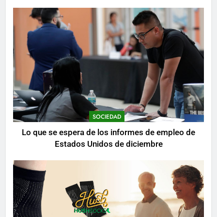
mientras se realizan arrestos
SOCIEDAD
Lo que se espera de los informes de empleo de
Estados Unidos de diciembre