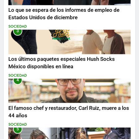
Lo que se espera de los informes de empleo de
Estados Unidos de diciembre
SOCIEDAD
3
Los últimos paquetes especiales Hush Socks
México disponibles en línea
SOCIEDAD
4
El famoso chef y restaurador, Carl Ruiz, muere a los
44 años
SOCIEDAD
5