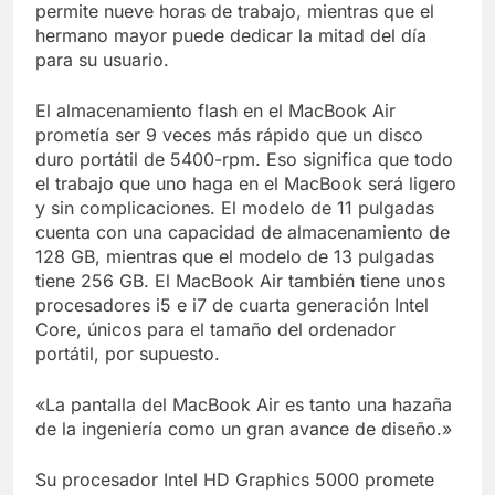
permite nueve horas de trabajo, mientras que el
hermano mayor puede dedicar la mitad del día
para su usuario.
El almacenamiento flash en el MacBook Air
prometía ser 9 veces más rápido que un disco
duro portátil de 5400-rpm. Eso significa que todo
el trabajo que uno haga en el MacBook será ligero
y sin complicaciones. El modelo de 11 pulgadas
cuenta con una capacidad de almacenamiento de
128 GB, mientras que el modelo de 13 pulgadas
tiene 256 GB. El MacBook Air también tiene unos
procesadores i5 e i7 de cuarta generación Intel
Core, únicos para el tamaño del ordenador
portátil, por supuesto.
«La pantalla del MacBook Air es tanto una hazaña
de la ingeniería como un gran avance de diseño.»
Su procesador Intel HD Graphics 5000 promete