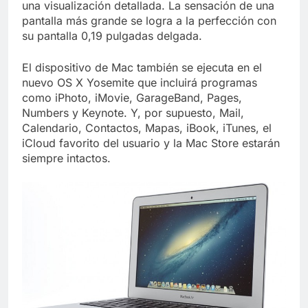
una visualización detallada. La sensación de una
pantalla más grande se logra a la perfección con
su pantalla 0,19 pulgadas delgada.
El dispositivo de Mac también se ejecuta en el
nuevo OS X Yosemite que incluirá programas
como iPhoto, iMovie, GarageBand, Pages,
Numbers y Keynote. Y, por supuesto, Mail,
Calendario, Contactos, Mapas, iBook, iTunes, el
iCloud favorito del usuario y la Mac Store estarán
siempre intactos.