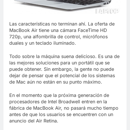
Las características no terminan ahí. La oferta de
MacBook Air tiene una cámara FaceTime HD
720p, una alfombrilla de control, micrófonos
duales y un teclado iluminado.
Todo sobre la máquina suena delicioso. Es una de
las mejores soluciones para un portátil que se
puede obtener. Sin embargo, la gente no puede
dejar de pensar que el potencial de los sistemas
de Mac aún no están en su punto máximo.
En el momento que la próxima generación de
procesadores de Intel Broadwell entren en la
fábrica de MacBook Air, no pasará mucho tiempo
antes de que los usuarios se encuentren con un
anuncio del Air Retina.