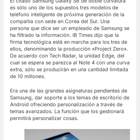
El citado Samsung Galaxy S6 de doble curvatura
es sólo uno de los supuestos tres modelos de
teléfono inteligente de próxima generación de la
compañía con sede en Corea del Sur. Una
persona que dice ser un empleado de Samsung se
ha filtrado la información. IB Times dijo que la
firma tecnológica está en marcha para los tres de
ellos, denominando la producción «Project Zero».
De acuerdo con Tech Radar, la unidad Edge, del
cual se espera se parezca al Note 4 con una curva
extra, sólo se producirán en una cantidad limitada
de 10 millones.
Era una de las grandes asignaturas pendientes de
Samsung, dar soporte a los temas de escritorio de
Android ofreciendo personalización a través de
temas avanzados. La función que los gestionará
permitirá personalizar cosas.