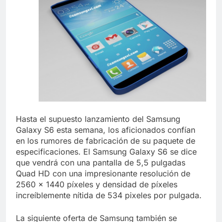
Hasta el supuesto lanzamiento del Samsung
Galaxy S6 esta semana, los aficionados confían
en los rumores de fabricación de su paquete de
especificaciones. El Samsung Galaxy S6 se dice
que vendrá con una pantalla de 5,5 pulgadas
Quad HD con una impresionante resolución de
2560 x 1440 píxeles y densidad de píxeles
increíblemente nítida de 534 pixeles por pulgada.
La siguiente oferta de Samsung también se