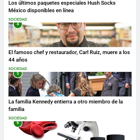
Los últimos paquetes especiales Hush Socks
México disponibles en línea
SOCIEDAD
4
El famoso chef y restaurador, Carl Ruiz, muere a los
44 años
SOCIEDAD
5
La familia Kennedy entierra a otro miembro de la
familia
SOCIEDAD
6