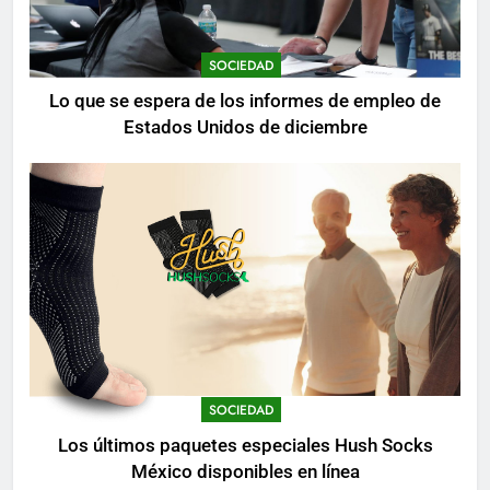
SOCIEDAD
Lo que se espera de los informes de empleo de
Estados Unidos de diciembre
SOCIEDAD
Los últimos paquetes especiales Hush Socks
México disponibles en línea