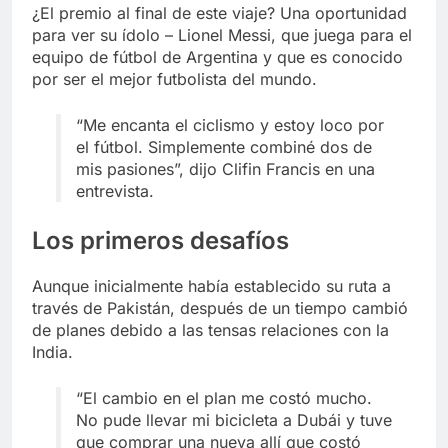
¿El premio al final de este viaje? Una oportunidad
para ver su ídolo – Lionel Messi, que juega para el
equipo de fútbol de Argentina y que es conocido
por ser el mejor futbolista del mundo.
“Me encanta el ciclismo y estoy loco por
el fútbol. Simplemente combiné dos de
mis pasiones”, dijo Clifin Francis en una
entrevista.
Los primeros desafíos
Aunque inicialmente había establecido su ruta a
través de Pakistán, después de un tiempo cambió
de planes debido a las tensas relaciones con la
India.
“El cambio en el plan me costó mucho.
No pude llevar mi bicicleta a Dubái y tuve
que comprar una nueva allí que costó