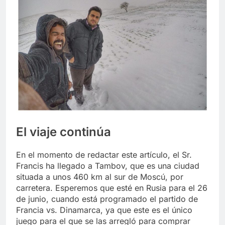
El viaje continúa
En el momento de redactar este artículo, el Sr.
Francis ha llegado a Tambov, que es una ciudad
situada a unos 460 km al sur de Moscú, por
carretera. Esperemos que esté en Rusia para el 26
de junio, cuando está programado el partido de
Francia vs. Dinamarca, ya que este es el único
juego para el que se las arregló para comprar