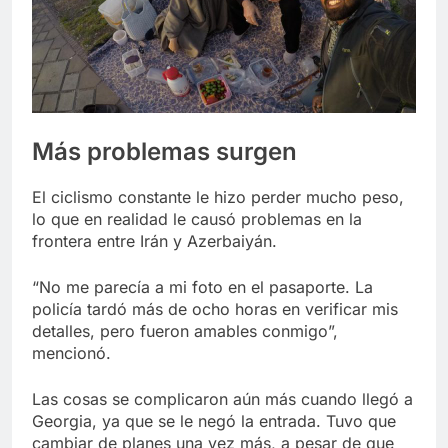
Más problemas surgen
El ciclismo constante le hizo perder mucho peso,
lo que en realidad le causó problemas en la
frontera entre Irán y Azerbaiyán.
“No me parecía a mi foto en el pasaporte. La
policía tardó más de ocho horas en verificar mis
detalles, pero fueron amables conmigo”,
mencionó.
Las cosas se complicaron aún más cuando llegó a
Georgia, ya que se le negó la entrada. Tuvo que
cambiar de planes una vez más, a pesar de que