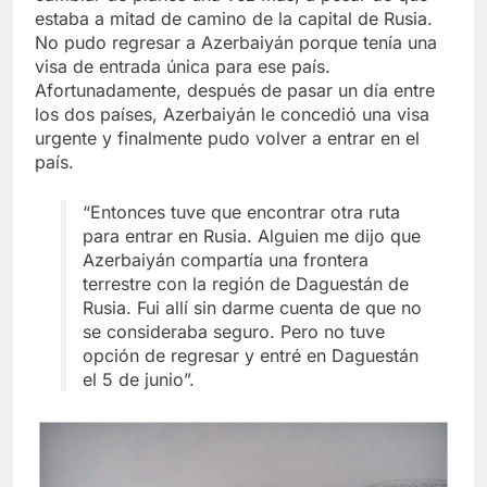
estaba a mitad de camino de la capital de Rusia.
No pudo regresar a Azerbaiyán porque tenía una
visa de entrada única para ese país.
Afortunadamente, después de pasar un día entre
los dos países, Azerbaiyán le concedió una visa
urgente y finalmente pudo volver a entrar en el
país.
“Entonces tuve que encontrar otra ruta
para entrar en Rusia. Alguien me dijo que
Azerbaiyán compartía una frontera
terrestre con la región de Daguestán de
Rusia. Fui allí sin darme cuenta de que no
se consideraba seguro. Pero no tuve
opción de regresar y entré en Daguestán
el 5 de junio”.