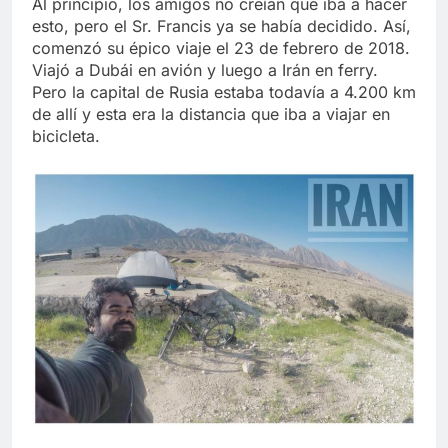
Al principio, los amigos no creían que iba a hacer
esto, pero el Sr. Francis ya se había decidido. Así,
comenzó su épico viaje el 23 de febrero de 2018.
Viajó a Dubái en avión y luego a Irán en ferry.
Pero la capital de Rusia estaba todavía a 4.200 km
de allí y esta era la distancia que iba a viajar en
bicicleta.