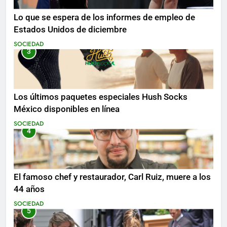
Lo que se espera de los informes de empleo de
Estados Unidos de diciembre
SOCIEDAD
3
Los últimos paquetes especiales Hush Socks
México disponibles en línea
SOCIEDAD
4
El famoso chef y restaurador, Carl Ruiz, muere a los
44 años
SOCIEDAD
5