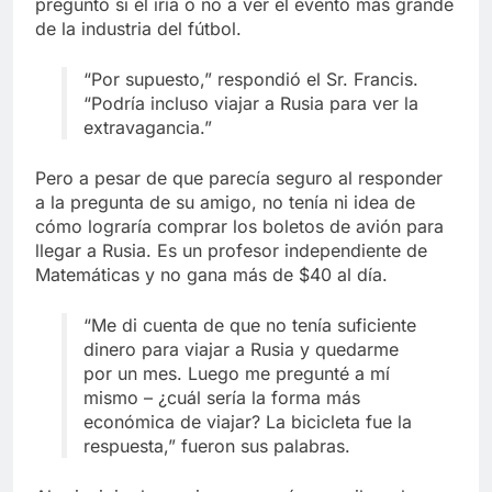
preguntó si él iría o no a ver el evento más grande
de la industria del fútbol.
“Por supuesto,” respondió el Sr. Francis.
“Podría incluso viajar a Rusia para ver la
extravagancia.”
Pero a pesar de que parecía seguro al responder
a la pregunta de su amigo, no tenía ni idea de
cómo lograría comprar los boletos de avión para
llegar a Rusia. Es un profesor independiente de
Matemáticas y no gana más de $40 al día.
“Me di cuenta de que no tenía suficiente
dinero para viajar a Rusia y quedarme
por un mes. Luego me pregunté a mí
mismo – ¿cuál sería la forma más
económica de viajar? La bicicleta fue la
respuesta,” fueron sus palabras.