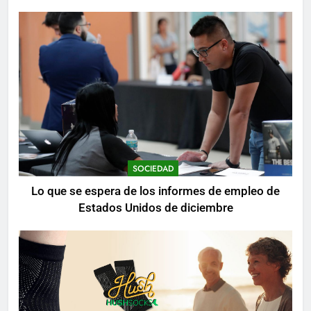
mientras se realizan arrestos
SOCIEDAD
Lo que se espera de los informes de empleo de
Estados Unidos de diciembre