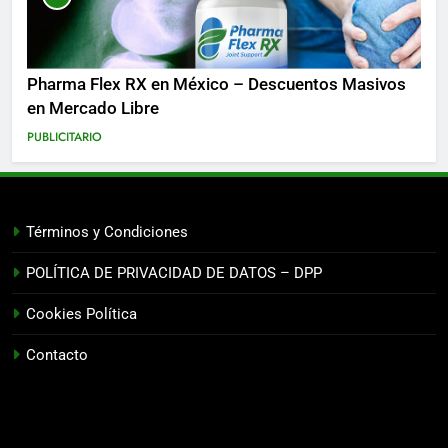
Pharma Flex RX en México – Descuentos Masivos
en Mercado Libre
PUBLICITARIO
Términos y Condiciones
POLÍTICA DE PRIVACIDAD DE DATOS – DPP
Cookies Política
Contacto