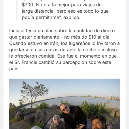
$700. No era la mejor para viajes de
larga distancia, pero eso es todo lo que
podía permitirme”, explicó.
Incluso tenía un plan sobre la cantidad de dinero
que gastar diariamente – no más de $10 al día.
Cuando estuvo en Irán, los lugareños lo invitaron a
quedarse en sus casas durante la noche e incluso
le ofrecieron comida. Ese fue el momento en que
el Sr. Francis cambió su percepción sobre este
país.