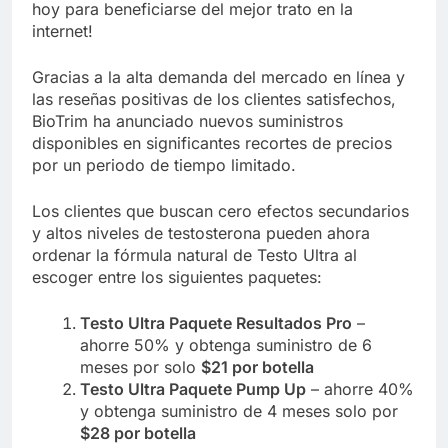
hoy para beneficiarse del mejor trato en la
internet!
Gracias a la alta demanda del mercado en línea y
las reseñas positivas de los clientes satisfechos,
BioTrim ha anunciado nuevos suministros
disponibles en significantes recortes de precios
por un periodo de tiempo limitado.
Los clientes que buscan cero efectos secundarios
y altos niveles de testosterona pueden ahora
ordenar la fórmula natural de Testo Ultra al
escoger entre los siguientes paquetes:
Testo Ultra Paquete Resultados Pro
–
ahorre 50% y obtenga suministro de 6
meses por solo
$21 por botella
Testo Ultra Paquete Pump Up
– ahorre 40%
y obtenga suministro de 4 meses solo por
$28 por botella