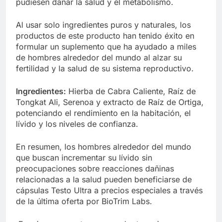
pudiesen dañar la salud y el metabolismo.
Al usar solo ingredientes puros y naturales, los
productos de este producto han tenido éxito en
formular un suplemento que ha ayudado a miles
de hombres alrededor del mundo al alzar su
fertilidad y la salud de su sistema reproductivo.
Ingredientes:
Hierba de Cabra Caliente, Raíz de
Tongkat Ali, Serenoa y extracto de Raíz de Ortiga,
potenciando el rendimiento en la habitación, el
lívido y los niveles de confianza.
En resumen, los hombres alrededor del mundo
que buscan incrementar su lívido sin
preocupaciones sobre reacciones dañinas
relacionadas a la salud pueden beneficiarse de
cápsulas Testo Ultra a precios especiales a través
de la última oferta por BioTrim Labs.