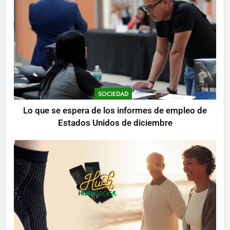
SOCIEDAD
Lo que se espera de los informes de empleo de
Estados Unidos de diciembre