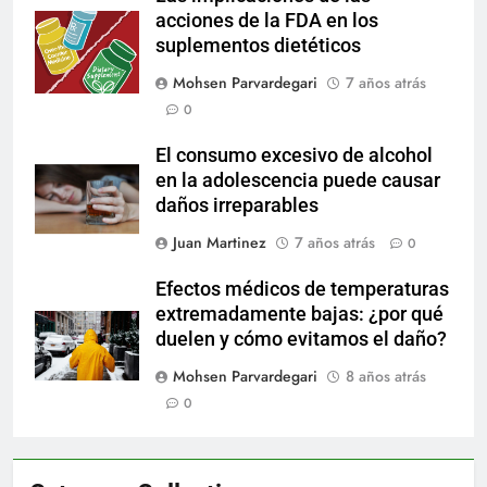
acciones de la FDA en los
suplementos dietéticos
Mohsen Parvardegari
7 años atrás
0
El consumo excesivo de alcohol
en la adolescencia puede causar
daños irreparables
Juan Martinez
7 años atrás
0
Efectos médicos de temperaturas
extremadamente bajas: ¿por qué
duelen y cómo evitamos el daño?
Mohsen Parvardegari
8 años atrás
0