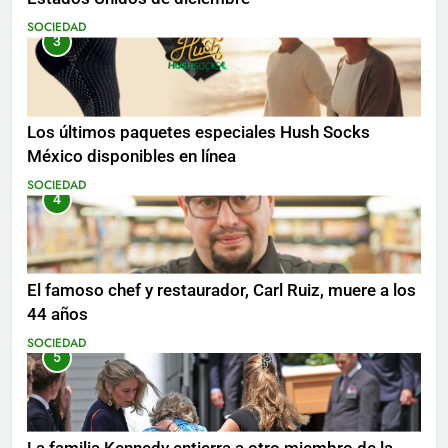
SOCIEDAD
3
Los últimos paquetes especiales Hush Socks
México disponibles en línea
SOCIEDAD
4
El famoso chef y restaurador, Carl Ruiz, muere a los
44 años
SOCIEDAD
5