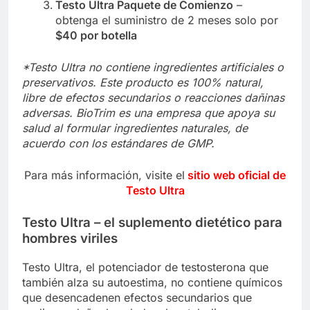
Testo Ultra Paquete de Comienzo
–
obtenga el suministro de 2 meses solo por
$40 por botella
*Testo Ultra no contiene ingredientes artificiales o
preservativos. Este producto es 100% natural,
libre de efectos secundarios o reacciones dañinas
adversas. BioTrim es una empresa que apoya su
salud al formular ingredientes naturales, de
acuerdo con los estándares de GMP.
Para más información, visite el
sitio web oficial de
Testo Ultra
Testo Ultra – el suplemento dietético para
hombres viriles
Testo Ultra, el potenciador de testosterona que
también alza su autoestima, no contiene químicos
que desencadenen efectos secundarios que