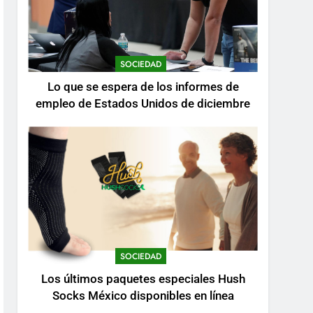
SOCIEDAD
Lo que se espera de los informes de
empleo de Estados Unidos de diciembre
SOCIEDAD
Los últimos paquetes especiales Hush
Socks México disponibles en línea